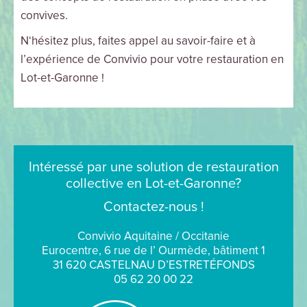
convives.
N‘hésitez plus, faites appel au savoir-faire et à
l’expérience de Convivio pour votre restauration en
Lot-et-Garonne !
Intéressé par une solution de restauration
collective en Lot-et-Garonne?
Contactez-nous !
Convivio Aquitaine / Occitanie
Eurocentre, 6 rue de l’ Ourmède, bâtiment 1
31 620 CASTELNAU D’ESTRETÉFONDS
05 62 20 00 22