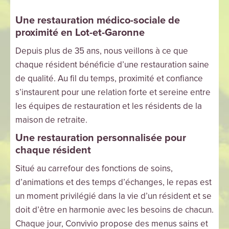
Une restauration médico-sociale de
proximité en Lot-et-Garonne
Depuis plus de 35 ans, nous veillons à ce que
chaque résident bénéficie d’une restauration saine
de qualité. Au fil du temps, proximité et confiance
s’instaurent pour une relation forte et sereine entre
les équipes de restauration et les résidents de la
maison de retraite.
Une restauration personnalisée pour
chaque résident
Situé au carrefour des fonctions de soins,
d’animations et des temps d’échanges, le repas est
un moment privilégié dans la vie d’un résident et se
doit d’être en harmonie avec les besoins de chacun.
Chaque jour, Convivio propose des menus sains et