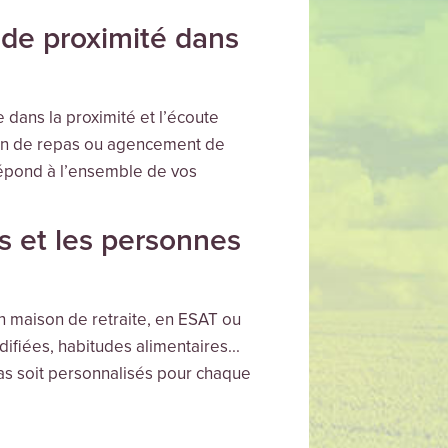
 de proximité dans
 dans la proximité et l’écoute
ison de repas ou agencement de
épond à l’ensemble de vos
s et les personnes
n maison de retraite, en ESAT ou
ifiées, habitudes alimentaires...
epas soit personnalisés pour chaque