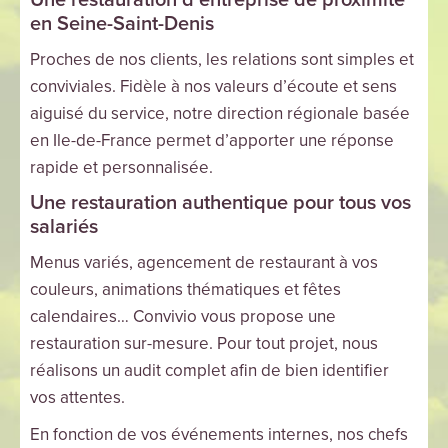
Une restauration d’entreprise de proximité
en Seine-Saint-Denis
Proches de nos clients, les relations sont simples et
conviviales. Fidèle à nos valeurs d’écoute et sens
aiguisé du service, notre direction régionale basée
en Ile-de-France permet d’apporter une réponse
rapide et personnalisée.
Une restauration authentique pour tous vos
salariés
Menus variés, agencement de restaurant à vos
couleurs, animations thématiques et fêtes
calendaires… Convivio vous propose une
restauration sur-mesure. Pour tout projet, nous
réalisons un audit complet afin de bien identifier
vos attentes.
En fonction de vos événements internes, nos chefs