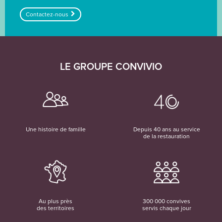
Contactez-nous
LE GROUPE CONVIVIO
Une histoire de famille
Depuis 40 ans au service
de la restauration
Au plus près
300 000 convives
des territoires
servis chaque jour