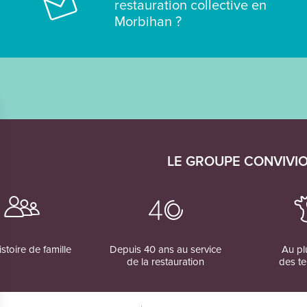
restauration collective en
Morbihan ?
LE GROUPE CONVIVI
stoire de famille
Depuis 40 ans au service
Au pl
de la restauration
des te