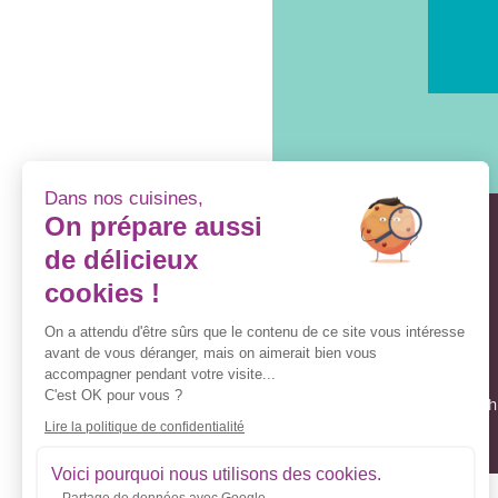
Dans nos cuisines,
On prépare aussi
de délicieux
cookies !
On a attendu d'être sûrs que le contenu de ce site vous intéresse
avant de vous déranger, mais on aimerait bien vous
accompagner pendant votre visite...
C'est OK pour vous ?
Une hi
Lire la politique de confidentialité
Voici pourquoi nous utilisons des cookies.
Partage de données avec Google