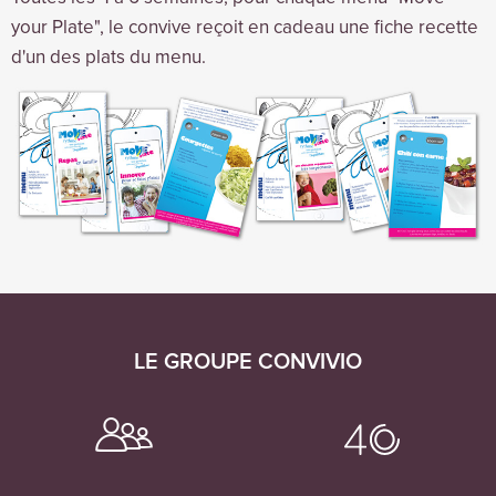
your Plate", le convive reçoit en cadeau une fiche recette
d'un des plats du menu.
LE GROUPE CONVIVIO