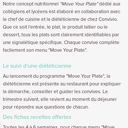
Notre concept nutritionnel
"Move Your Plate"
dédié aux
collégiens et lycéens est élaboré en collaboration avec
le chef de cuisine et la diététicienne de chez Convivio.
Que ce soit l'entrée, le plat, le produit laitier ou le
dessert, tous les plats sont clairement identifiables par
une signalétique spécifique. Chaque convive complète
facilement son menu "Move Your Plate".
Le suivi d'une diététicienne
Au lancement du programme "Move Your Plate", la
diététicienne est présente au restaurant pour expliquer
la démarche, conseiller et guider les convives. Le
trimestre suivant, elle revient au moment du déjeuner
pour répondre aux questions de chacun.
Des fiches recettes offertes
Toutes les 4 à 6 semaines, pour chaque menu "Move