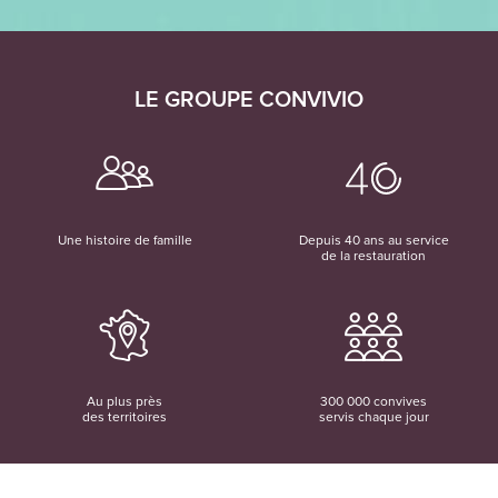
LE GROUPE CONVIVIO
Une histoire de famille
Depuis 40 ans au service
de la restauration
Au plus près
300 000 convives
des territoires
servis chaque jour