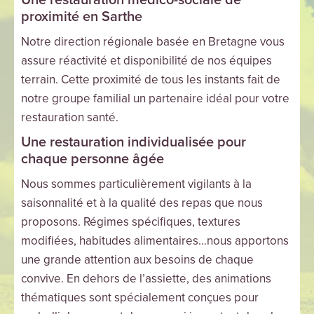
Une restauration médico-sociale de
proximité en Sarthe
Notre direction régionale basée en Bretagne vous
assure réactivité et disponibilité de nos équipes
terrain. Cette proximité de tous les instants fait de
notre groupe familial un partenaire idéal pour votre
restauration santé.
Une restauration individualisée pour
chaque personne âgée
Nous sommes particulièrement vigilants à la
saisonnalité et à la qualité des repas que nous
proposons. Régimes spécifiques, textures
modifiées, habitudes alimentaires…nous apportons
une grande attention aux besoins de chaque
convive. En dehors de l’assiette, des animations
thématiques sont spécialement conçues pour