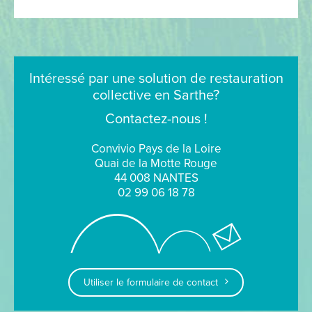
Intéressé par une solution de restauration
collective en Sarthe?
Contactez-nous !
Convivio Pays de la Loire
Quai de la Motte Rouge
44 008 NANTES
02 99 06 18 78
Utiliser le formulaire de contact