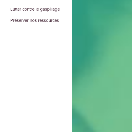
Lutter contre le gaspillage
Préserver nos ressources