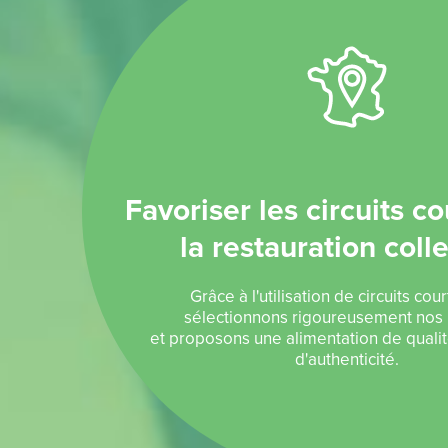
Favoriser les circuits c
la restauration coll
Grâce à l'utilisation de circuits cou
sélectionnons rigoureusement nos 
et proposons une alimentation de quali
d'authenticité.