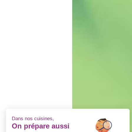
Dans nos cuisines,
On prépare aussi