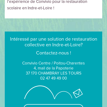
l’expérience de Convivio pour la restauration
scolaire en Indre-et-Loire !
Intéressé par une solution de restauration
collective en Indre-et-Loire?
Contactez-nous !
Convivio Centre / Poitou-Charentes
4, mail de la Papoterie
37 170 CHAMBRAY LES TOURS
02 47 49 49 00