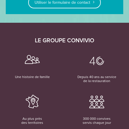
Utiliser le formulaire de contact
LE GROUPE CONVIVIO
Une histoire de famille
Depuis 40 ans au service
de la restauration
Au plus près
300 000 convives
des territoires
servis chaque jour