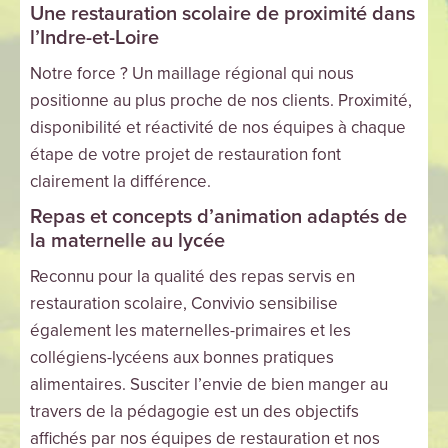
Une restauration scolaire de proximité dans
l’Indre-et-Loire
Notre force ? Un maillage régional qui nous
positionne au plus proche de nos clients. Proximité,
disponibilité et réactivité de nos équipes à chaque
étape de votre projet de restauration font
clairement la différence.
Repas et concepts d’animation adaptés de
la maternelle au lycée
Reconnu pour la qualité des repas servis en
restauration scolaire, Convivio sensibilise
également les maternelles-primaires et les
collégiens-lycéens aux bonnes pratiques
alimentaires. Susciter l’envie de bien manger au
travers de la pédagogie est un des objectifs
affichés par nos équipes de restauration et nos