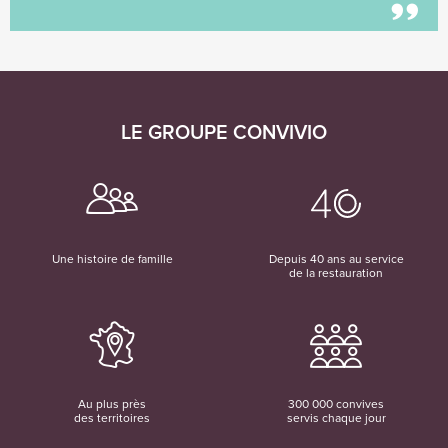
LE GROUPE CONVIVIO
Une histoire de famille
Depuis 40 ans au service
de la restauration
Au plus près
300 000 convives
des territoires
servis chaque jour