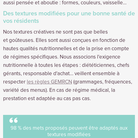
aussi pensée et aboutie : formes, couleurs, vaisselle...
Des textures modifiées pour une bonne santé de
vos résidents
Nos textures créatives ne sont pas que belles
et goûteuses. Elles sont aussi conçues en fonction de
hautes qualités nutritionnelles et de la prise en compte
de régimes spécifiques. Nous associons l'exigence
nutritionnelle à toutes les étapes : diététiciennes, chefs
gérants, responsable d'achat... veillent ensemble à
respecter
les règles GEMRCN
(grammages, fréquences,
variété des menus). En cas de régime médical, la
prestation est adaptée au cas pas cas.
98 % des mets proposés peuvent être adaptés aux
textures modifiées