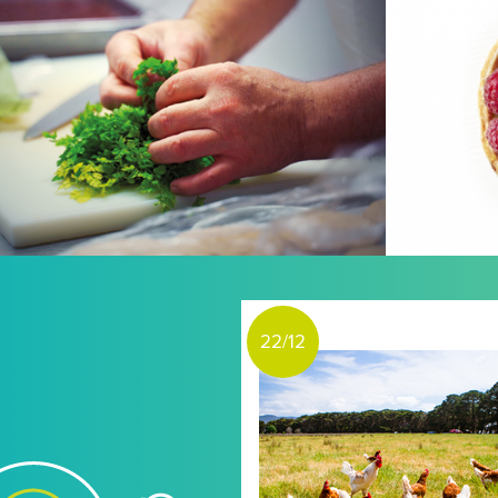
22/12