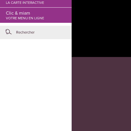
LA CARTE INTERACTIVE
Clic & miam
VOTRE MENU EN LIGNE