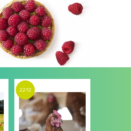
22/12