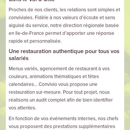
Proches de nos clients, les relations sont simples et
conviviales. Fidèle à nos valeurs d’écoute et sens
aiguisé du service, notre direction régionale basée
en Ile-de-France permet d’apporter une réponse
rapide et personnalisée.
Une restauration authentique pour tous vos
salariés
Menus variés, agencement de restaurant à vos
couleurs, animations thématiques et fêtes
calendaires… Convivio vous propose une
restauration sur-mesure. Pour tout projet, nous
réalisons un audit complet afin de bien identifier
vos attentes.
En fonction de vos événements internes, nos chefs
vous proposent des prestations supplémentaires