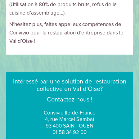
(Utilisation à 80% de produits bruts, refus de la
cuisine d’assemblage...).
N‘hésitez plus, faites appel aux compétences de
Convivio pour la restauration d’entreprise dans le
Val d’Oise !
Intéressé par une solution de restauration
collective en Val d'Oise?
Contactez-nous !
Convivio Île-de-France
4, rue Marcel Sembat
93 400 SAINT-OUEN
01 58 34 92 00