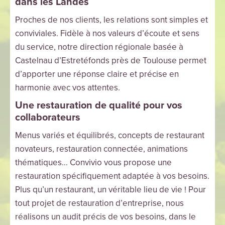
dans les Landes
Proches de nos clients, les relations sont simples et
conviviales. Fidèle à nos valeurs d’écoute et sens
du service, notre direction régionale basée à
Castelnau d’Estretéfonds près de Toulouse permet
d’apporter une réponse claire et précise en
harmonie avec vos attentes.
Une restauration de qualité pour vos
collaborateurs
Menus variés et équilibrés, concepts de restaurant
novateurs, restauration connectée, animations
thématiques… Convivio vous propose une
restauration spécifiquement adaptée à vos besoins.
Plus qu’un restaurant, un véritable lieu de vie ! Pour
tout projet de restauration d’entreprise, nous
réalisons un audit précis de vos besoins, dans le