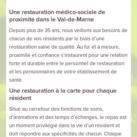
Une restauration médico-sociale de
proximité dans le Val-de-Marne
Depuis plus de 35 ans, nous veillons aux besoins de
chacun de vos résidents par le biais d’une
restauration saine de qualité. Au fur et à mesure,
proximité et confiance s’instaurent pour une relation
forte et durable entre le personnel de restauration
et les pensionnaires de votre établissement de
santé.
Une restauration à la carte pour chaque
résident
Situé au carrefour des fonctions de soins,
d’animations et des temps d’échanges, le repas est
un moment privilégié dans la vie d’un résident et
doit répondre aux spécificités de chacun. Chaque