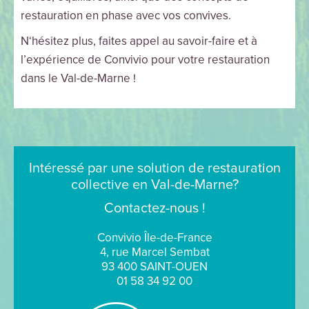
restauration en phase avec vos convives.
N‘hésitez plus, faites appel au savoir-faire et à
l’expérience de Convivio pour votre restauration
dans le Val-de-Marne !
Intéressé par une solution de restauration
collective en Val-de-Marne?
Contactez-nous !
Convivio Île-de-France
4, rue Marcel Sembat
93 400 SAINT-OUEN
01 58 34 92 00