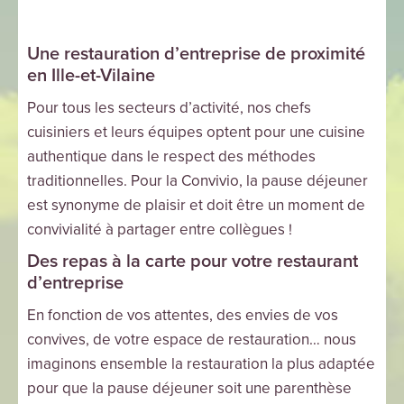
Une restauration d’entreprise de proximité
en Ille-et-Vilaine
Pour tous les secteurs d’activité, nos chefs
cuisiniers et leurs équipes optent pour une cuisine
authentique dans le respect des méthodes
traditionnelles. Pour la Convivio, la pause déjeuner
est synonyme de plaisir et doit être un moment de
convivialité à partager entre collègues !
Des repas à la carte pour votre restaurant
d’entreprise
En fonction de vos attentes, des envies de vos
convives, de votre espace de restauration… nous
imaginons ensemble la restauration la plus adaptée
pour que la pause déjeuner soit une parenthèse