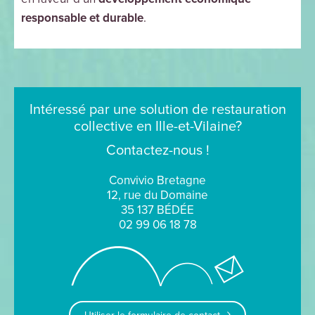
responsable et durable
.
Intéressé par une solution de restauration
collective en Ille-et-Vilaine?
Contactez-nous !
Convivio Bretagne
12, rue du Domaine
35 137 BÉDÉE
02 99 06 18 78