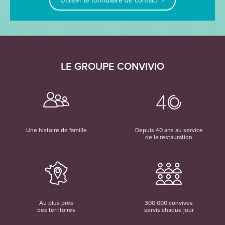
Utiliser le formulaire de contact
LE GROUPE CONVIVIO
Une histoire de famille
Depuis 40 ans au service
de la restauration
Au plus près
300 000 convives
des territoires
servis chaque jour