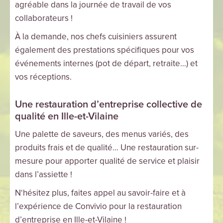
agréable dans la journée de travail de vos
collaborateurs !
À la demande, nos chefs cuisiniers assurent
également des prestations spécifiques pour vos
événements internes (pot de départ, retraite…) et
vos réceptions.
Une restauration d’entreprise collective de
qualité en Ille-et-Vilaine
Une palette de saveurs, des menus variés, des
produits frais et de qualité… Une restauration sur-
mesure pour apporter qualité de service et plaisir
dans l’assiette !
N‘hésitez plus, faites appel au savoir-faire et à
l’expérience de Convivio pour la restauration
d’entreprise en Ille-et-Vilaine !