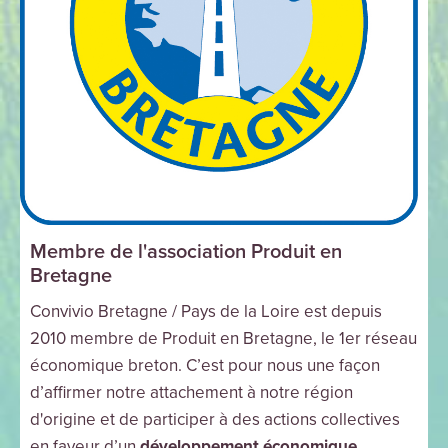
Membre de l'association Produit en
Bretagne
Convivio Bretagne / Pays de la Loire est depuis
2010 membre de Produit en Bretagne, le 1er réseau
économique breton. C’est pour nous une façon
d’affirmer notre attachement à notre région
d'origine et de participer à des actions collectives
en faveur d’un
développement économique