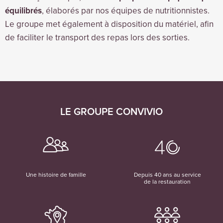
équilibrés
, élaborés par nos équipes de nutritionnistes.
Le groupe met également à disposition du matériel, afin
de faciliter le transport des repas lors des sorties.
LE GROUPE CONVIVIO
Une histoire de famille
Depuis 40 ans au service
de la restauration