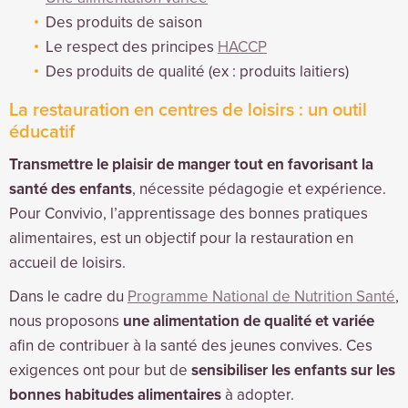
Des produits de saison
Le respect des principes
HACCP
Des produits de qualité (ex : produits laitiers)
La restauration en centres de loisirs : un outil
éducatif
Transmettre le plaisir de manger tout en favorisant la
santé des enfants
, nécessite pédagogie et expérience.
Pour Convivio, l’apprentissage des bonnes pratiques
alimentaires, est un objectif pour la restauration en
accueil de loisirs.
Dans le cadre du
Programme National de Nutrition Santé
,
nous proposons
une alimentation de qualité et variée
afin de contribuer à la santé des jeunes convives. Ces
exigences ont pour but de
sensibiliser les enfants sur les
bonnes habitudes alimentaires
à adopter.