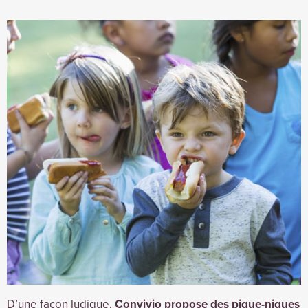
D’une façon ludique,
Convivio propose des pique-niques