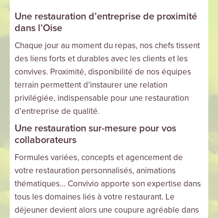
Une restauration d’entreprise de proximité
dans l’Oise
Chaque jour au moment du repas, nos chefs tissent
des liens forts et durables avec les clients et les
convives. Proximité, disponibilité de nos équipes
terrain permettent d’instaurer une relation
privilégiée, indispensable pour une restauration
d’entreprise de qualité.
Une restauration sur-mesure pour vos
collaborateurs
Formules variées, concepts et agencement de
votre restauration personnalisés, animations
thématiques… Convivio apporte son expertise dans
tous les domaines liés à votre restaurant. Le
déjeuner devient alors une coupure agréable dans