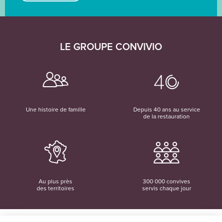
LE GROUPE CONVIVIO
Une histoire de famille
Depuis 40 ans au service
de la restauration
Au plus près
300 000 convives
des territoires
servis chaque jour