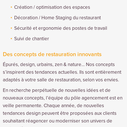
Création / optimisation des espaces
Décoration / Home Staging du restaurant
Sécurité et ergonomie des postes de travail
Suivi de chantier
Des concepts de restauration innovants
Épurés, design, urbains, zen & nature… Nos concepts
s’inspirent des tendances actuelles. Ils sont entièrement
adaptés à votre salle de restauration, selon vos envies.
En recherche perpétuelle de nouvelles idées et de
nouveaux concepts, l’équipe du pôle agencement est en
veille permanente. Chaque année, de nouvelles
tendances design peuvent être proposées aux clients
souhaitant réagencer ou moderniser son univers de