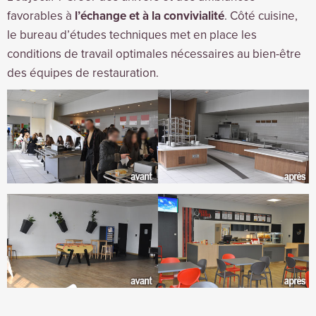
favorables à
l’échange et à la convivialité
. Côté cuisine,
le bureau d’études techniques met en place les
conditions de travail optimales nécessaires au bien-être
des équipes de restauration.