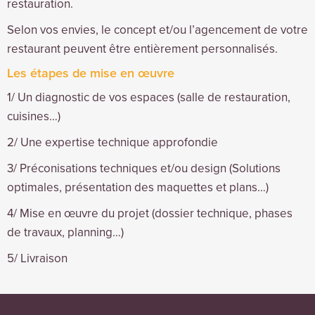
restauration.
Selon vos envies, le concept et/ou l’agencement de votre
restaurant peuvent être entièrement personnalisés.
Les étapes de mise en œuvre
1/ Un diagnostic de vos espaces (salle de restauration,
cuisines…)
2/ Une expertise technique approfondie
3/ Préconisations techniques et/ou design (Solutions
optimales, présentation des maquettes et plans…)
4/ Mise en œuvre du projet (dossier technique, phases
de travaux, planning…)
5/ Livraison