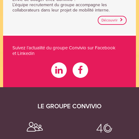
MOBILITÉ
L’équipe recrutement du groupe accompagne les
INTERNE
collaborateurs dans leur projet de mobilité interne.
Découvrir
Suivez l’actualité du groupe Convivio sur Facebook
et Linkedin
LE GROUPE CONVIVIO