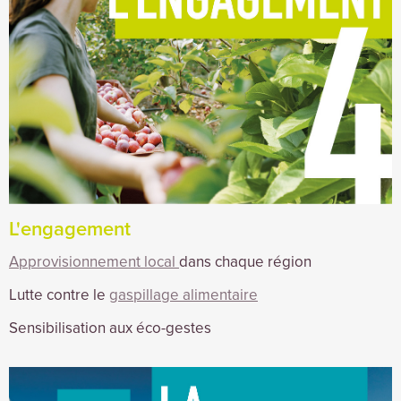
L'engagement
Approvisionnement local
dans chaque région
Lutte contre le
gaspillage alimentaire
Sensibilisation aux éco-gestes