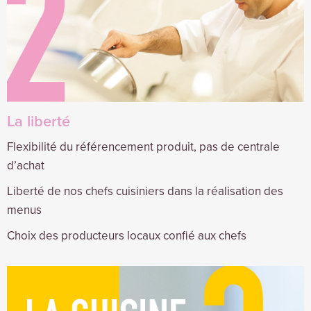
La liberté
Flexibilité du référencement produit, pas de centrale
d’achat
Liberté de nos chefs cuisiniers dans la réalisation des
menus
Choix des producteurs locaux confié aux chefs