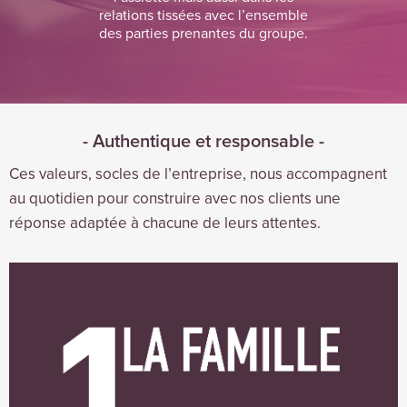
relations tissées avec l’ensemble
des parties prenantes du groupe.
- Authentique et responsable -
Ces valeurs, socles de l’entreprise, nous accompagnent
au quotidien pour construire avec nos clients une
réponse adaptée à chacune de leurs attentes.