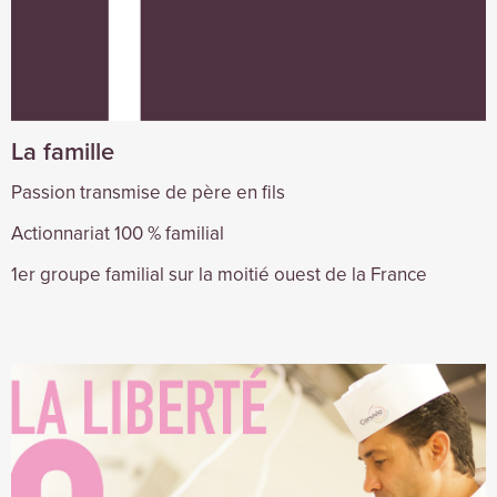
La famille
Passion transmise de père en fils
Actionnariat 100 % familial
1er groupe familial sur la moitié ouest de la France