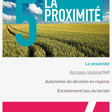
La proximité
Ancrage régional
fort
Autonomie de décision en régions
Encadrement issu du terrain