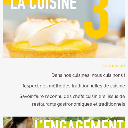
La cuisine
Dans nos cuisines, nous cuisinons !
Respect des méthodes traditionnelles de cuisine
Savoir-faire reconnu des chefs cuisiniers, issus de
restaurants gastronomiques et traditionnels