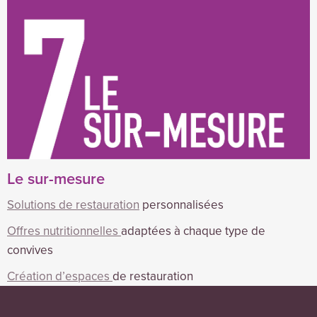
Le sur-mesure
Solutions de restauration
personnalisées
Offres nutritionnelles
adaptées à chaque type de
convives
Création d’espaces
de restauration