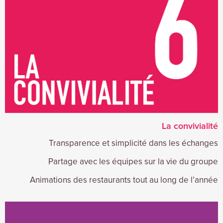
La convivialité
Transparence et simplicité dans les échanges
Partage avec les équipes sur la vie du groupe
Animations des restaurants tout au long de l’année