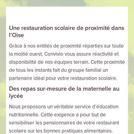
Une restauration scolaire de proximité dans
l’Oise
Grâce à nos entités de proximité réparties sur toute
la moitié ouest, Convivio vous assure réactivité et
disponibilité de nos équipes terrain. Cette proximité
de tous les instants fait du groupe familial un
partenaire idéal pour votre restauration scolaire.
Des repas sur-mesure de la maternelle au
lycée
Nous proposons un véritable service d’éducation
nutritionnelle. Cette exigence a pour but de
sensibiliser les pensionnaires de votre restaurant
scolaire sur les bonnes pratiques alimentaires.