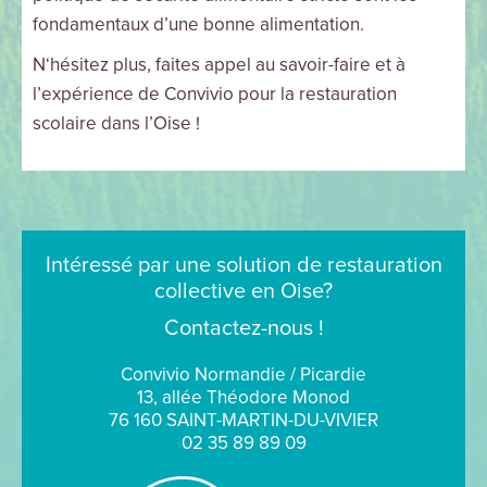
fondamentaux d’une bonne alimentation.
N‘hésitez plus, faites appel au savoir-faire et à
l’expérience de Convivio pour la restauration
scolaire dans l’Oise !
Intéressé par une solution de restauration
collective en Oise?
Contactez-nous !
Convivio Normandie / Picardie
13, allée Théodore Monod
76 160 SAINT-MARTIN-DU-VIVIER
02 35 89 89 09