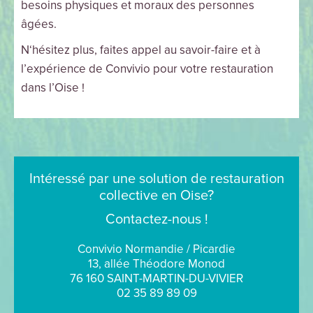
besoins physiques et moraux des personnes
âgées.
N‘hésitez plus, faites appel au savoir-faire et à
l’expérience de Convivio pour votre restauration
dans l’Oise !
Intéressé par une solution de restauration
collective en Oise?
Contactez-nous !
Convivio Normandie / Picardie
13, allée Théodore Monod
76 160 SAINT-MARTIN-DU-VIVIER
02 35 89 89 09