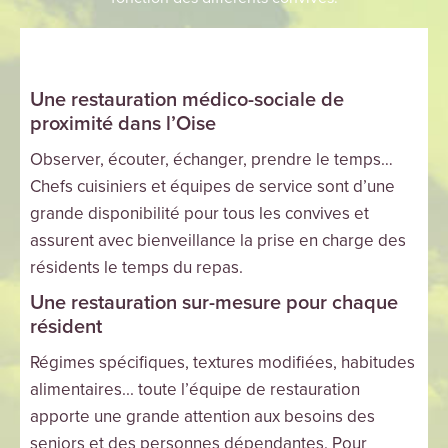
Une restauration médico-sociale de
proximité dans l’Oise
Observer, écouter, échanger, prendre le temps…
Chefs cuisiniers et équipes de service sont d’une
grande disponibilité pour tous les convives et
assurent avec bienveillance la prise en charge des
résidents le temps du repas.
Une restauration sur-mesure pour chaque
résident
Régimes spécifiques, textures modifiées, habitudes
alimentaires... toute l’équipe de restauration
apporte une grande attention aux besoins des
seniors et des personnes dépendantes. Pour