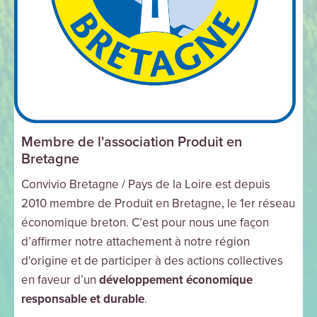
Membre de l'association Produit en
Bretagne
Convivio Bretagne / Pays de la Loire est depuis
2010 membre de Produit en Bretagne, le 1er réseau
économique breton. C’est pour nous une façon
d’affirmer notre attachement à notre région
d'origine et de participer à des actions collectives
en faveur d’un
développement économique
responsable et durable
.