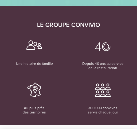
LE GROUPE CONVIVIO
Une histoire de famille
Depuis 40 ans au service
de la restauration
Au plus près
300 000 convives
des territoires
servis chaque jour