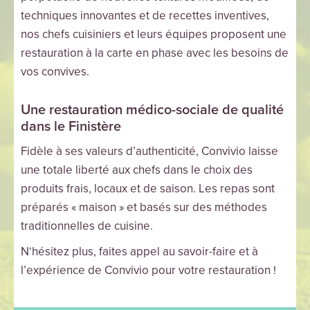
techniques innovantes et de recettes inventives,
nos chefs cuisiniers et leurs équipes proposent une
restauration à la carte en phase avec les besoins de
vos convives.
Une restauration médico-sociale de qualité
dans le Finistère
Fidèle à ses valeurs d’authenticité, Convivio laisse
une totale liberté aux chefs dans le choix des
produits frais, locaux et de saison. Les repas sont
préparés « maison » et basés sur des méthodes
traditionnelles de cuisine.
N‘hésitez plus, faites appel au savoir-faire et à
l’expérience de Convivio pour votre restauration !