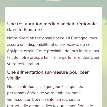
Une restauration médico-sociale régionale
dans le Finistère
Notre direction régionale basée en Bretagne vous
assure une disponibilité et une réactivité de nos
équipes terrain. Cette proximité de tous les instants
fait de notre groupe familial le partenaire idéal pour
votre restauration.
Une alimentation sur-mesure pour bien
vieillir
Nous contribuons chaque jour à ce que les
personnes âgées de votre établissement
vieillissent en bonne santé. En recherche
perpétuelle de nouvelles textures modifiées, de