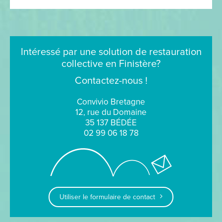
Intéressé par une solution de restauration
collective en Finistère?
Contactez-nous !
Convivio Bretagne
12, rue du Domaine
35 137 BÉDÉE
02 99 06 18 78
Utiliser le formulaire de contact