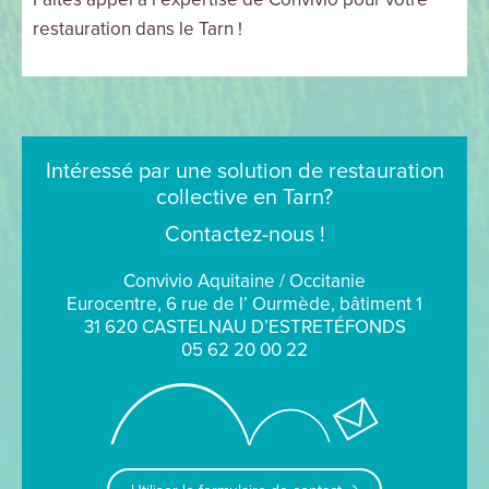
restauration dans le Tarn !
Intéressé par une solution de restauration
collective en Tarn?
Contactez-nous !
Convivio Aquitaine / Occitanie
Eurocentre, 6 rue de l’ Ourmède, bâtiment 1
31 620 CASTELNAU D’ESTRETÉFONDS
05 62 20 00 22