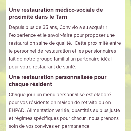
Une restauration médico-sociale de
proximité dans le Tarn
Depuis plus de 35 ans, Convivio a su acquérir
l’expérience et le savoir-faire pour proposer une
restauration saine de qualité. Cette proximité entre
le personnel de restauration et les pensionnaires
fait de notre groupe familial un partenaire idéal
pour votre restaurant de santé.
Une restauration personnalisée pour
chaque résident
Chaque jour un menu personnalisé est élaboré
pour vos résidents en maison de retraite ou en
EHPAD. Alimentation variée, quantités au plus juste
et régimes spécifiques pour chacun, nous prenons
soin de vos convives en permanence.