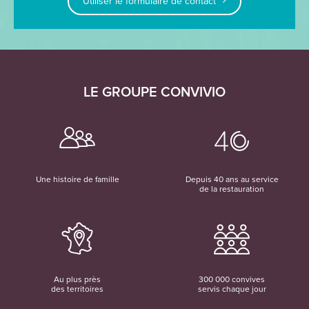
Utiliser le formulaire de contact
LE GROUPE CONVIVIO
Une histoire de famille
Depuis 40 ans au service
de la restauration
Au plus près
300 000 convives
des territoires
servis chaque jour