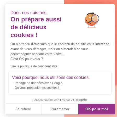
Dans nos cuisines,
On prépare aussi
de délicieux
cookies !
On a attendu d'être sûrs que le contenu de ce site vous intéresse
avant de vous déranger, mais on aimerait bien vous
accompagner pendant votre visite...
C'est OK pour vous ?
Lire la politique de confidentialité
Voici pourquoi nous utilisons des cookies.
Partage de données avec Google
On vous présente nos cookies !
Consentements certifiés par
Je refuse
Paramétrer
OK pour moi