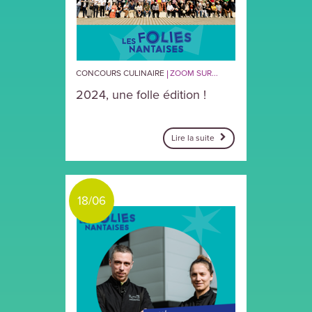
CONCOURS CULINAIRE
ZOOM SUR...
2024, une folle édition !
Lire la suite
18/06