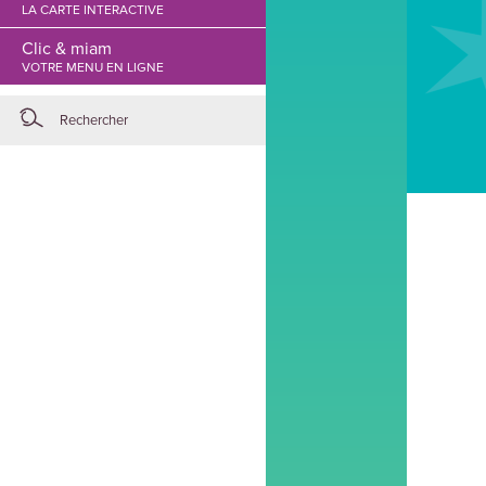
LA CARTE INTERACTIVE
Clic & miam
VOTRE MENU EN LIGNE