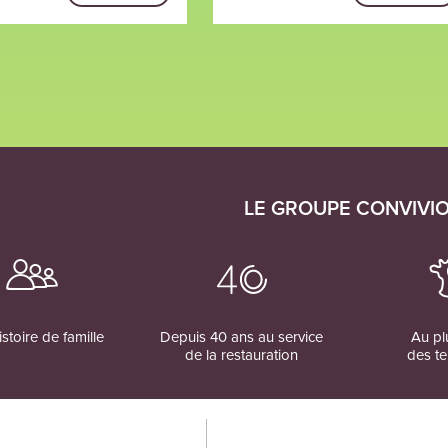
LE GROUPE CONVIVI
stoire de famille
Depuis 40 ans au service
Au pl
de la restauration
des te