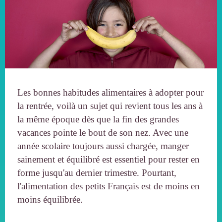
Les bonnes habitudes alimentaires à adopter pour
la rentrée, voilà un sujet qui revient tous les ans à
la même époque dès que la fin des grandes
vacances pointe le bout de son nez. Avec une
année scolaire toujours aussi chargée, manger
sainement et équilibré est essentiel pour rester en
forme jusqu'au dernier trimestre. Pourtant,
l'alimentation des petits Français est de moins en
moins équilibrée.