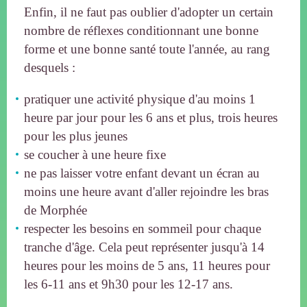
Enfin, il ne faut pas oublier d'adopter un certain
nombre de réflexes conditionnant une bonne
forme et une bonne santé toute l'année, au rang
desquels :
pratiquer une activité physique d'au moins 1
heure par jour pour les 6 ans et plus, trois heures
pour les plus jeunes
se coucher à une heure fixe
ne pas laisser votre enfant devant un écran au
moins une heure avant d'aller rejoindre les bras
de Morphée
respecter les besoins en sommeil pour chaque
tranche d'âge. Cela peut représenter jusqu'à 14
heures pour les moins de 5 ans, 11 heures pour
les 6-11 ans et 9h30 pour les 12-17 ans.