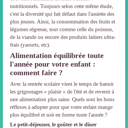
nutritionnels. Toujours selon cette même étude,
c'est la diversité qui fait défaut dans l'assiette des
plus jeunes. Ainsi, la consommation des fruits et
légumes régresse, tout comme celle du poisson,
de la viande ou encore des produits laitiers ultra-
frais (yaourts, etc).
Alimentation équilibrée toute
l'année pour votre enfant :
comment faire ?
Avec la rentrée scolaire vient le temps de bannir
les grignotages « plaisir » de l'été et de revenir à
une alimentation plus saine. Quels sont les bons
réflexes à adopter pour que votre enfant mange
plus équilibré et soit en forme toute l'année ?
Le petit-déjeuner, le goûter et le dîner