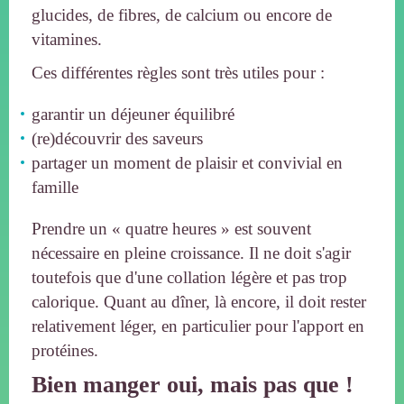
glucides, de fibres, de calcium ou encore de
vitamines.
Ces différentes règles sont très utiles pour :
garantir un déjeuner équilibré
(re)découvrir des saveurs
partager un moment de plaisir et convivial en
famille
Prendre un « quatre heures » est souvent
nécessaire en pleine croissance. Il ne doit s'agir
toutefois que d'une collation légère et pas trop
calorique. Quant au dîner, là encore, il doit rester
relativement léger, en particulier pour l'apport en
protéines.
Bien manger oui, mais pas que !