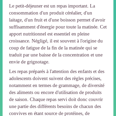
Le petit-déjeuner est un repas important. La
consommation d'un produit céréalier, d'un
laitage, d'un fruit et d'une boisson permet d'avoir
suffisamment d'énergie pour toute la matinée. Cet
apport nutritionnel est essentiel en pleine
croissance. Négligé, il est souvent à l'origine du
coup de fatigue de la fin de la matinée qui se
traduit par une baisse de la concentration et une
envie de grignotage.
Les repas préparés à l'attention des enfants et des
adolescents doivent suivent des règles précises,
notamment en termes de grammage, de diversité
des aliments ou encore d'utilisation de produits
de saison. Chaque repas servi doit donc couvrir
une partie des différents besoins de chacun des
convives en étant source de protéines, de