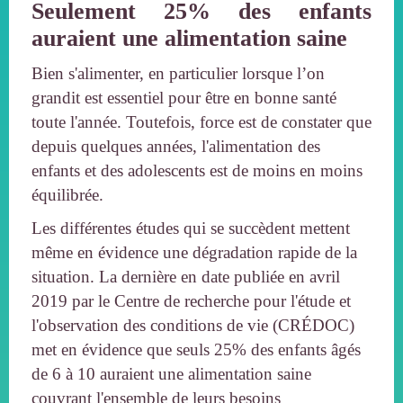
Seulement 25% des enfants
auraient une alimentation saine
Bien s'alimenter, en particulier lorsque l’on
grandit est essentiel pour être en bonne santé
toute l'année. Toutefois, force est de constater que
depuis quelques années, l'alimentation des
enfants et des adolescents est de moins en moins
équilibrée.
Les différentes études qui se succèdent mettent
même en évidence une dégradation rapide de la
situation. La dernière en date publiée en avril
2019 par le Centre de recherche pour l'étude et
l'observation des conditions de vie (CRÉDOC)
met en évidence que seuls 25% des enfants âgés
de 6 à 10 auraient une alimentation saine
couvrant l'ensemble de leurs besoins