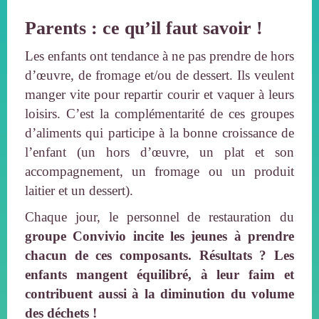
Parents : ce qu’il faut savoir !
Les enfants ont tendance à ne pas prendre de hors
d’œuvre, de fromage et/ou de dessert. Ils veulent
manger vite pour repartir courir et vaquer à leurs
loisirs. C’est la complémentarité de ces groupes
d’aliments qui participe à la bonne croissance de
l’enfant (un hors d’œuvre, un plat et son
accompagnement, un fromage ou un produit
laitier et un dessert).
Chaque jour, le personnel de restauration du
groupe Convivio incite les jeunes à prendre
chacun de ces composants. Résultats ? Les
enfants mangent équilibré, à leur faim et
contribuent aussi à la diminution du volume
des déchets !