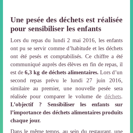
Une pesée des déchets est réalisée
pour sensibiliser les enfants
Lors du repas du lundi 2 mai 2016, les enfants
ont pu se servir comme d’habitude et les déchets
ont été pesés et comptabilisés. Ce chiffre a été
communiqué auprès des élèves en fin de repas, il
est de
6,3 kg de déchets alimentaires.
Lors d’un
second repas prévu le lundi 27 juin 2016,
similaire au premier, une nouvelle pesée sera
réalisée pour comparer le volume de
déchets
.
L’objectif ? Sensibiliser les enfants sur
l’importance des déchets alimentaires produits
chaque jour.
Dans le même temps, au sein du restaurant, une