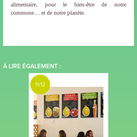
alimentaire, pour le bien-être de notre
commune… et de notre planète.
À LIRE ÉGALEMENT :
11/12