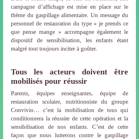
campagne d’affichage est mise en place sur le
thème du gaspillage alimentaire. Un message du
personnel de restauration du type « je prends ce
que pense mange » accompagne également le
dispositif de sensibilisation, les enfants étant
malgré tout toujours inciter à goûter.
Tous les acteurs doivent être
mobilisés pour réussir
Parents, équipes enseignantes, équipe de
restauration scolaire, nutritionniste du groupe
Convivio… c’est la mobilisation de tous qui
conditionnera la réussite de cette opération et la
sensibilisation de nos enfants. C’est de cette
façon que nous lutterons contre le gaspillage