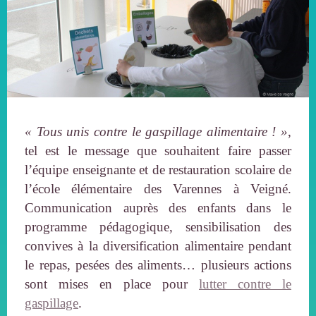
« Tous unis contre le gaspillage alimentaire ! »
,
tel est le message que souhaitent faire passer
l’équipe enseignante et de restauration scolaire de
l’école élémentaire des Varennes à Veigné.
Communication auprès des enfants dans le
programme pédagogique, sensibilisation des
convives à la diversification alimentaire pendant
le repas, pesées des aliments… plusieurs actions
sont mises en place pour
lutter contre le
gaspillage
.