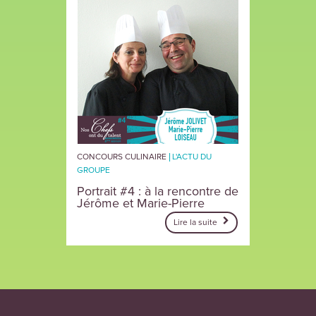
CONCOURS CULINAIRE
L'ACTU DU
GROUPE
Portrait #4 : à la rencontre de
Jérôme et Marie-Pierre
Lire la suite