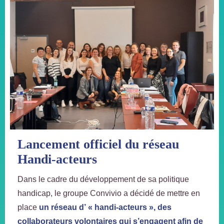
Lancement officiel du réseau
Handi-acteurs
Dans le cadre du développement de sa politique
handicap, le groupe Convivio a décidé de mettre en
place
un réseau d’ « handi-acteurs », des
collaborateurs volontaires qui s’engagent afin de