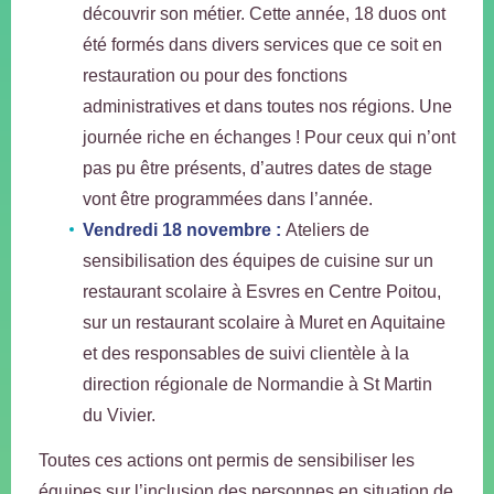
découvrir son métier. Cette année, 18 duos ont
été formés dans divers services que ce soit en
restauration ou pour des fonctions
administratives et dans toutes nos régions. Une
journée riche en échanges ! Pour ceux qui n’ont
pas pu être présents, d’autres dates de stage
vont être programmées dans l’année.
Vendredi 18 novembre :
Ateliers de
sensibilisation des équipes de cuisine sur un
restaurant scolaire à Esvres en Centre Poitou,
sur un restaurant scolaire à Muret en Aquitaine
et des responsables de suivi clientèle à la
direction régionale de Normandie à St Martin
du Vivier.
Toutes ces actions ont permis de sensibiliser les
équipes sur l’inclusion des personnes en situation de