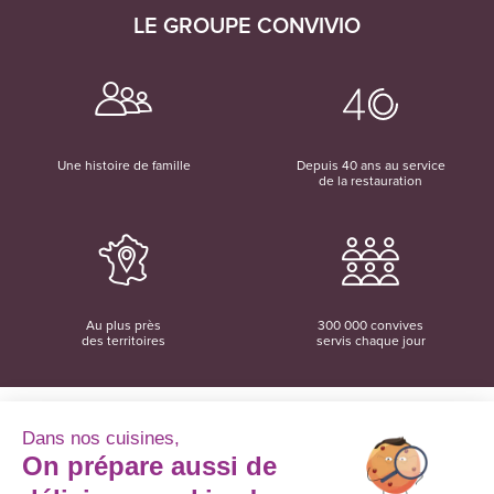
LE GROUPE CONVIVIO
Une histoire de famille
Depuis 40 ans au service
de la restauration
Au plus près
300 000 convives
des territoires
servis chaque jour
Dans nos cuisines,
On prépare aussi de
Convivio
12 rue du Domaine