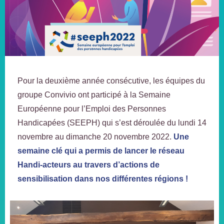
Pour la deuxième année consécutive, les équipes du
groupe Convivio ont participé à la Semaine
Européenne pour l’Emploi des Personnes
Handicapées (SEEPH) qui s’est déroulée du lundi 14
novembre au dimanche 20 novembre 2022.
Une
semaine clé qui a permis de lancer le réseau
Handi-acteurs au travers d’actions de
sensibilisation dans nos différentes régions !