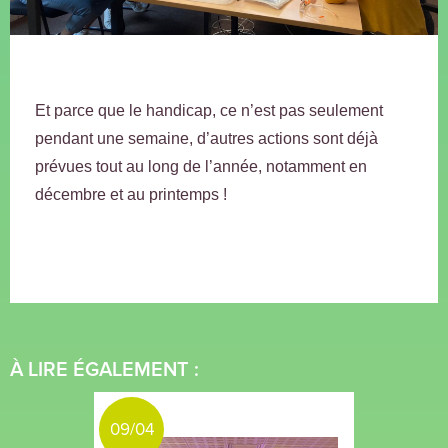
Et parce que le handicap, ce n’est pas seulement
pendant une semaine, d’autres actions sont déjà
prévues tout au long de l’année, notamment en
décembre et au printemps !
À LIRE ÉGALEMENT :
09/04