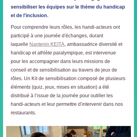
sensibiliser les équipes sur le thème du handicap
et de l'inclusion.
Pour comprendre leurs rôles, les handi-acteurs ont
participé à une journée d'échanges, durant
laquelle
Nantenin KEITA
, ambassadrice diversité et
handicap et athlète paralympique, est intervenue
pour les accompagner dans leurs missions de
conseil et de sensibilisation au travers de jeux de
rôles. Un Kit de sensibilisation composé de plusieurs
éléments (quiz, jeux, mises en situation) a été
distribué à l’issue de la journée pour outiller les
handi-acteurs et leur permettre d'intervenir dans nos
restaurants.