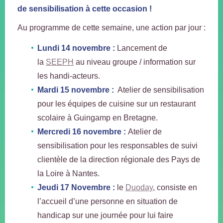
de sensibilisation à cette occasion !
Au programme de cette semaine, une action par jour :
Lundi 14 novembre :
Lancement de
la
SEEPH
au niveau groupe / information sur
les handi-acteurs.
Mardi 15 novembre :
Atelier de sensibilisation
pour les équipes de cuisine sur un restaurant
scolaire à Guingamp en Bretagne.
Mercredi 16 novembre :
Atelier de
sensibilisation pour les responsables de suivi
clientèle de la direction régionale des Pays de
la Loire à Nantes.
Jeudi 17 Novembre :
le
Duoday
, consiste en
l’accueil d’une personne en situation de
handicap sur une journée pour lui faire