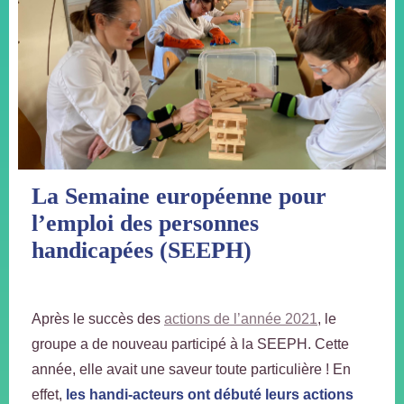
La Semaine européenne pour
l’emploi des personnes
handicapées (SEEPH)
Après le succès des
actions de l’année 2021
, le
groupe a de nouveau participé à la SEEPH. Cette
année, elle avait une saveur toute particulière ! En
effet,
les handi-acteurs ont débuté leurs actions