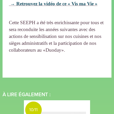
→ Retrouvez la vidéo de ce « Vis ma Vie »
Cette SEEPH a été très enrichissante pour tous et
sera reconduite les années suivantes avec des
actions de sensibilisation sur nos cuisines et nos
sièges administratifs et la participation de nos
collaborateurs au «Duoday».
À LIRE ÉGALEMENT :
10/11