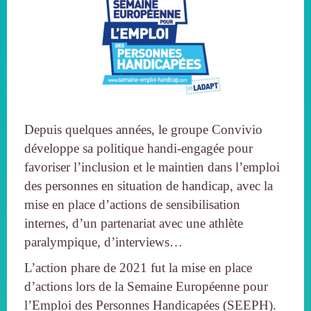
Depuis quelques années, le groupe Convivio
développe sa politique handi-engagée pour
favoriser l’inclusion et le maintien dans l’emploi
des personnes en situation de handicap, avec la
mise en place d’actions de sensibilisation
internes, d’un partenariat avec une athlète
paralympique, d’interviews…
L’action phare de 2021 fut la mise en place
d’actions lors de la Semaine Européenne pour
l’Emploi des Personnes Handicapées (SEEPH).