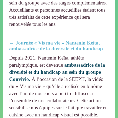
sein du groupe avec des stages complémentaires.
Accueillants et personnes accueillies étaient tous
très satisfaits de cette expérience qui sera
renouvelée tous les ans.
→ Journée « Vis ma vie » Nantenin Keïta,
ambassadrice de la diversité et du handicap
Depuis 2021, Nantenin Keïta, athlète
paralympique, est devenue
ambassadrice de la
diversité et du handicap au sein du groupe
Convivio.
À l’occasion de la SEEPH, la vidéo
du « Vis ma vie » qu’elle a réalisée en binôme
avec l’un de nos chefs a pu être diffusée à
l’ensemble de nos collaborateurs. Cette action
sensibilise nos équipes sur le fait que travailler en
cuisine avec un handicap visuel est possible.