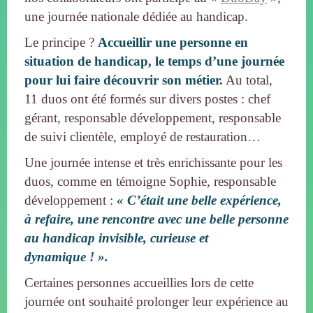
une journée nationale dédiée au handicap.
Le principe ?
Accueillir une personne en
situation de handicap, le temps d’une journée
pour lui faire découvrir son métier.
Au total,
11 duos ont été formés sur divers postes : chef
gérant, responsable développement, responsable
de suivi clientèle, employé de restauration…
Une journée intense et très enrichissante pour les
duos, comme en témoigne Sophie, responsable
développement :
« C’était une belle expérience,
à refaire, une rencontre avec une belle personne
au handicap invisible, curieuse et
dynamique ! ».
Certaines personnes accueillies lors de cette
journée ont souhaité prolonger leur expérience au