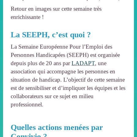
Retour en images sur cette semaine très
enrichissante !
La SEEPH, c’est quoi ?
La Semaine Européenne Pour l’Emploi des
Personnes Handicapées (SEEPH) est organisée
depuis plus de 20 ans par
LADAPT
, une
association qui accompagne les personnes en
situation de handicap. L’objectif de cette semaine
est de sensibiliser et d’impliquer les équipes et les
collaborateurs sur ce sujet en milieu
professionnel.
Quelles actions menées par
Convivio ?