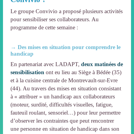
Le groupe Convivio a proposé plusieurs activités
pour sensibiliser ses collaborateurs. Au
programme de cette semaine :
→ Des mises en situation pour comprendre le
handicap
En partenariat avec LADAPT,
deux matinées de
sensibilisation
ont eu lieu au Siège à Bédée (35)
et à la cuisine centrale de Montrevault-sur-Evre
(44). Au travers des mises en situation consistant
à « attribuer » un handicap aux collaborateurs
(moteur, surdité, difficultés visuelles, fatigue,
fauteuil roulant, sensoriel…) pour leur permettre
d’observer les contraintes que peut rencontrer
une personne en situation de handicap dans son