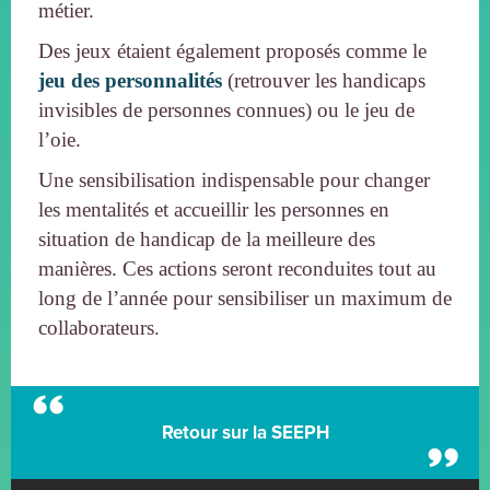
métier.
Des jeux étaient également proposés comme le
jeu des personnalités
(retrouver les handicaps
invisibles de personnes connues) ou le jeu de
l’oie.
Une sensibilisation indispensable pour changer
les mentalités et accueillir les personnes en
situation de handicap de la meilleure des
manières. Ces actions seront reconduites tout au
long de l’année pour sensibiliser un maximum de
collaborateurs.
Retour sur la SEEPH