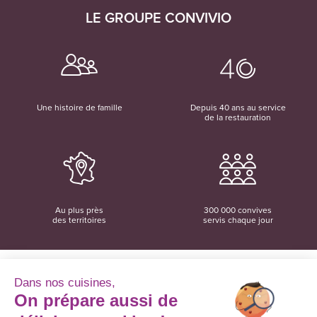
LE GROUPE CONVIVIO
Une histoire de famille
Depuis 40 ans au service
de la restauration
Au plus près
300 000 convives
des territoires
servis chaque jour
Dans nos cuisines,
On prépare aussi de
Convivio
12 rue du Domaine