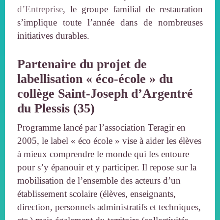
d’Entreprise
, le groupe familial de restauration
s’implique toute l’année dans de nombreuses
initiatives durables.
Partenaire du projet de
labellisation « éco-école » du
collège Saint-Joseph d’Argentré
du Plessis (35)
Programme lancé par l’association Teragir en
2005, le label « éco école » vise à aider les élèves
à mieux comprendre le monde qui les entoure
pour s’y épanouir et y participer. Il repose sur la
mobilisation de l’ensemble des acteurs d’un
établissement scolaire (élèves, enseignants,
direction, personnels administratifs et techniques,