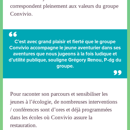
correspondent pleinement aux valeurs du groupe
Convivio.
C’est avec grand plaisir et fierté que le groupe
Convivio accompagne le jeune aventurier dans ses
aventures que nous jugeons à la fois ludique et
d’utilité publique, souligne Grégory Renou, P-dg du
groupe.
Pour raconter son parcours et sensibiliser les
jeunes à l’écologie, de nombreuses interventions
/ conférences sont d’ores et déjà programmées
dans les écoles où Convivio assure la
restauration.