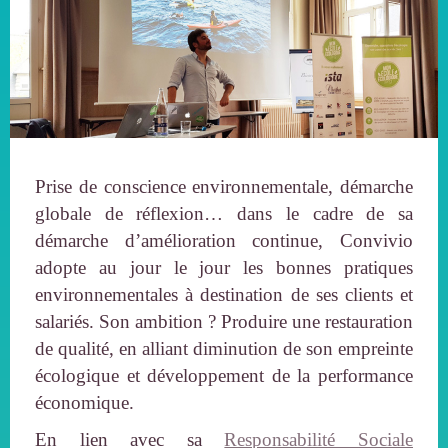
Prise de conscience environnementale, démarche
globale de réflexion… dans le cadre de sa
démarche d’amélioration continue, Convivio
adopte au jour le jour les bonnes pratiques
environnementales à destination de ses clients et
salariés. Son ambition ? Produire une restauration
de qualité, en alliant diminution de son empreinte
écologique et développement de la performance
économique.
En lien avec sa
Responsabilité Sociale