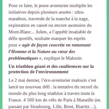
Pour ce faire, le jeune aventurier multiplie les
initiatives depuis plusieurs années : ultra-
marathon, traversée de la manche à la nage,
exploration en canoë ou encore ascension du
Mont-Blanc... Julien, a l’appétit insatiable de
défis sportifs, souhaite marquer les esprits
pour
« agir de façon concrète en ramenant
l’Homme et la Nature au cœur des
problématiques »
, explique le Malouin.
Un triathlon géant et des conférences sur la
protection de l’environnement
Le 2 mai dernier, l’éco-aventurier malouin s’est
lancé un nouveau défi : la tentative du record du
monde du plus long triathlon à travers toute la
France. 4 500 km de vélo de Paris à Marseille (en
passant par Strasbourg, Lille, Brest, Biarritz…),