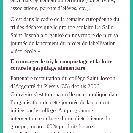
etc.) mais également du territoire (collectivités,
associations, parents d’élèves, etc.).
C’est dans le cadre de la semaine européenne du
tri des déchets que le groupe scolaire La Salle
Saint-Joseph a organisé en novembre dernier sa
journée de lancement du projet de labellisation
« éco-école ».
Encourager le tri, le compostage et la lutte
contre le gaspillage alimentaire
Partenaire restauration du collège Saint-Joseph
d’Argentré du Plessis (35) depuis 2006,
Convivio s’est tout naturellement impliqué dans
l’organisation de cette journée de lancement
initiée par le collège. Au programme :
intervention en classe d’une diététicienne du
groupe, menu 100% produits locaux,