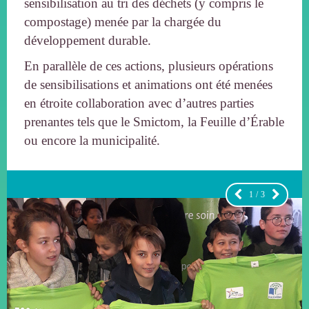
sensibilisation au tri des déchets (y compris le
compostage) menée par la chargée du
développement durable.
En parallèle de ces actions, plusieurs opérations
de sensibilisations et animations ont été menées
en étroite collaboration avec d’autres parties
prenantes tels que le Smictom, la Feuille d’Érable
ou encore la municipalité.
1
/
3