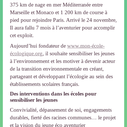
375 km de nage en mer Méditerranée entre
Marseille et Monaco et 1 200 km de course à
pied pour rejoindre Paris. Arrivé le 24 novembre,
Il aura fallu 7 mois à l’aventurier pour accomplir
cet exploit.
Aujourd’hui fondateur de
www.mon-école-
écologique.org
, il souhaite sensibiliser les jeunes
à l’environnement et les motiver à devenir acteur
de la transition environnementale en créant,
partageant et développant l’écologie au sein des
établissements scolaires français.
Des interventions dans les écoles pour
sensibiliser les jeunes
Convivialité, dépassement de soi, engagements
durables, fierté des racines communes… le projet
et la vision du jeune éco aventurier