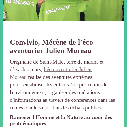
Convivio, Mécène de l’éco-
aventurier Julien Moreau
Originaire de Saint-Malo, terre de marins et
d’explorateurs,
l’éco-aventurier Julien
Moreau
réalise des aventures extrêmes
pour sensibiliser les enfants à la protection de
l'environnement, organiser des opérations
d'informations au travers de conférences dans les
écoles et intervenir dans les débats publics.
Ramener l’Homme et la Nature au cœur des
problématiques