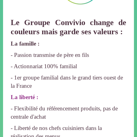
Le Groupe Convivio change de
couleurs mais garde ses valeurs :
La famille :
- Passion transmise de père en fils
- Actionnariat 100% familial
- 1er groupe familial dans le grand tiers ouest de
la France
La liberté :
- Flexibilité du référencement produits, pas de
centrale d'achat
- Liberté de nos chefs cuisiniers dans la
réalisation des menus