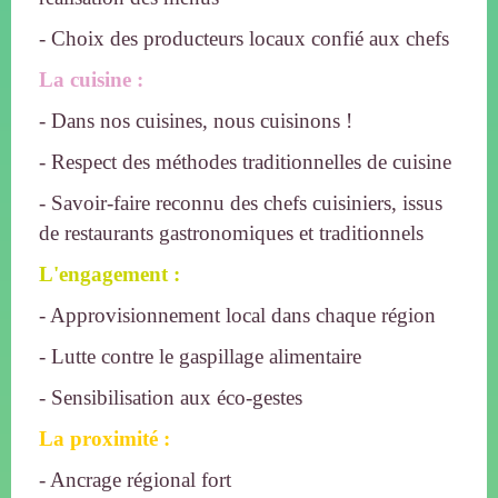
- Choix des producteurs locaux confié aux chefs
La cuisine :
- Dans nos cuisines, nous cuisinons !
- Respect des méthodes traditionnelles de cuisine
- Savoir-faire reconnu des chefs cuisiniers, issus
de restaurants gastronomiques et traditionnels
L'engagement :
- Approvisionnement local dans chaque région
- Lutte contre le gaspillage alimentaire
- Sensibilisation aux éco-gestes
La proximité :
- Ancrage régional fort