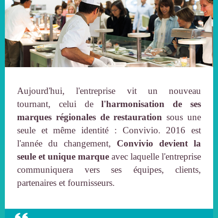
Aujourd'hui, l'entreprise vit un nouveau
tournant, celui de
l'harmonisation de ses
marques régionales de restauration
sous une
seule et même identité : Convivio. 2016 est
l'année du changement,
Convivio devient la
seule et unique marque
avec laquelle l'entreprise
communiquera vers ses équipes, clients,
partenaires et fournisseurs.