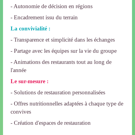
- Autonomie de décision en régions
- Encadrement issu du terrain
La convivialité :
- Transparence et simplicité dans les échanges
- Partage avec les équipes sur la vie du groupe
- Animations des restaurants tout au long de
l'année
Le sur-mesure :
- Solutions de restauration personnalisées
- Offres nutritionnelles adaptées à chaque type de
convives
- Création d'espaces de restauration