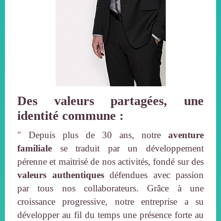
Des valeurs partagées, une
identité commune :
" Depuis plus de 30 ans, notre
aventure
familiale
se traduit par un développement
pérenne et maitrisé de nos activités, fondé sur des
valeurs authentiques
défendues avec passion
par tous nos collaborateurs. Grâce à une
croissance progressive, notre entreprise a su
développer au fil du temps une présence forte au