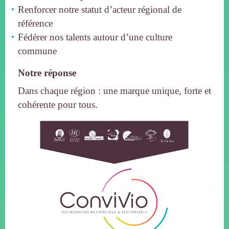
Renforcer notre statut d’acteur régional de
référence
Fédérer nos talents autour d’une culture
commune
Notre réponse
Dans chaque région : une marque unique, forte et
cohérente pour tous.