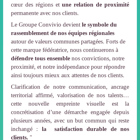
cœur des régions et
une relation de proximité
permanente avec nos clients.
Le Groupe Convivio devient
le symbole du
rassemblement de nos équipes régionales
autour de valeurs communes partagées. Forts de
cette marque fédératrice, nous continuerons à
défendre tous ensemble
nos convictions, notre
proximité, et notre indépendance pour répondre
ainsi toujours mieux aux attentes de nos clients.
Clarification de notre communication, ancrage
territorial affirmé, valorisation de nos talents…
cette nouvelle empreinte visuelle est la
concrétisation d’une démarche engagée depuis
plusieurs années, avec un but commun qui reste
inchangé :
la satisfaction durable de nos
clients.
"