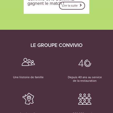
gagnent le match !
Lire la suite
LE GROUPE CONVIVIO
Une histoire de famille
Depuis 40 ans au service
de la restauration