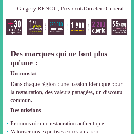
Grégory RENOU, Président-Directeur Général
Des marques qui ne font plus
qu'une :
Un constat
Dans chaque région : une passion identique pour
la restauration, des valeurs partagées, un discours
commun.
Des missions
Promouvoir une restauration authentique
Valoriser nos expertises en restauration