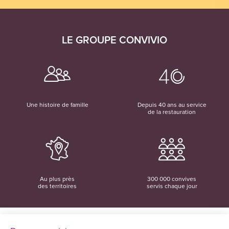
LE GROUPE CONVIVIO
Une histoire de famille
Depuis 40 ans au service
de la restauration
Au plus près
300 000 convives
des territoires
servis chaque jour