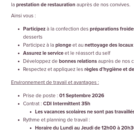
la
prestation de restauration
auprès de nos convives.
Ainsi vous :
Participez
à la confection des
préparations froide
desserts
Participez à la
plonge
et au
nettoyage des locaux
Assurez le service
et le réassort du self
Développez de
bonnes relations
auprès de nos cl
Respectez et appliquez les
règles d’hygiène et de
Environnement de travail et avantages :
Prise de poste :
01 Septembre 2026
Contrat :
CDI Intermittent 35h
Les vacances scolaires ne sont pas travaillés
Rythme et planning de travail :
Horaire du Lundi au Jeudi de 12h00 à 20h3