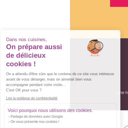
Dans nos cuisines,
On prépare aussi
de délicieux
cookies !
On a attendu d'être sûrs que le contenu de ce site vous intéresse
avant de vous déranger, mais on aimerait bien vous
accompagner pendant votre visite...
C'est OK pour vous ?
Une hi
Lire la politique de confidentialité
Voici pourquoi nous utilisons des cookies.
Partage de données avec Google
On vous présente nos cookies !