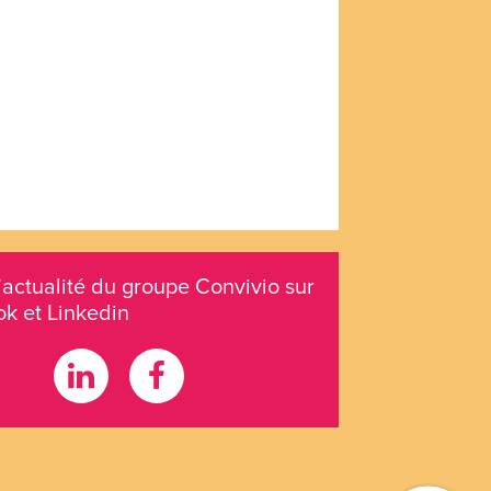
’actualité du groupe Convivio sur
k et Linkedin