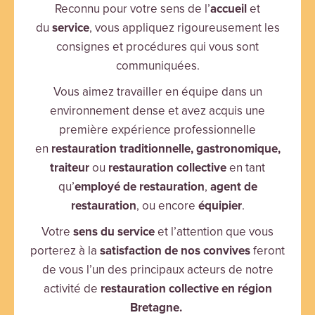
Reconnu pour votre sens de l’
accueil
et
du
service
, vous appliquez rigoureusement les
consignes et procédures qui vous sont
communiquées.
Vous aimez travailler en équipe dans un
environnement dense et avez acquis une
première expérience professionnelle
en
restauration traditionnelle, gastronomique,
traiteur
ou
restauration collective
en tant
qu’
employé de restauration
,
agent de
restauration
, ou encore
équipier
.
Votre
sens du service
et l’attention que vous
porterez à la
satisfaction de nos convives
feront
de vous l’un des principaux acteurs de notre
activité de
restauration collective en région
Bretagne.