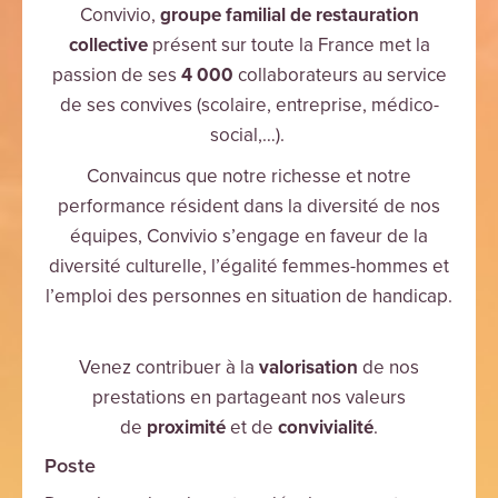
Convivio,
groupe familial de restauration
collective
présent sur toute la France met la
passion de ses
4 000
collaborateurs au service
de ses convives (scolaire, entreprise, médico-
social,…).
Convaincus que notre richesse et notre
performance résident dans la diversité de nos
équipes, Convivio s’engage en faveur de la
diversité culturelle, l’égalité femmes-hommes et
l’emploi des personnes en situation de handicap.
Venez contribuer à la
valorisation
de nos
prestations en partageant nos valeurs
de
proximité
et de
convivialité
.
Poste