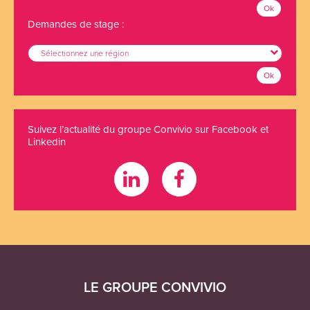
Ok
Demandes de stage :
Sélectionnez une région
Ok
Suivez l’actualité du groupe Convivio sur Facebook et
Linkedin
LE GROUPE CONVIVIO