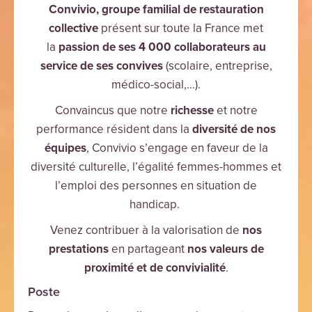
Convivio, groupe familial de restauration
collective
présent sur toute la France met
la
passion de ses 4 000 collaborateurs
au
service de ses convives
(scolaire, entreprise,
médico-social,…).
Convaincus que notre
richesse
et notre
performance résident dans la
diversité de nos
équipes
, Convivio s’engage en faveur de la
diversité culturelle, l’égalité femmes-hommes et
l’emploi des personnes en situation de
handicap.
Venez contribuer à la valorisation de
nos
prestations
en partageant
nos valeurs de
proximité et de convivialité
.
Poste