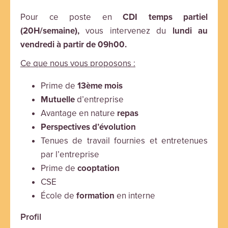
Pour ce poste en
CDI temps partiel
(20H/semaine),
vous intervenez du
lundi au
vendredi à partir de 09h00.
Ce que nous vous proposons :
Prime de
13ème mois
Mutuelle
d’entreprise
Avantage en nature
repas
Perspectives d’évolution
Tenues de travail fournies et entretenues
par l’entreprise
Prime de
cooptation
CSE
École de
formation
en interne
Profil