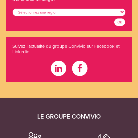
Sélectionnez une région
Ok
Suivez l’actualité du groupe Convivio sur Facebook et
Linkedin
LE GROUPE CONVIVIO