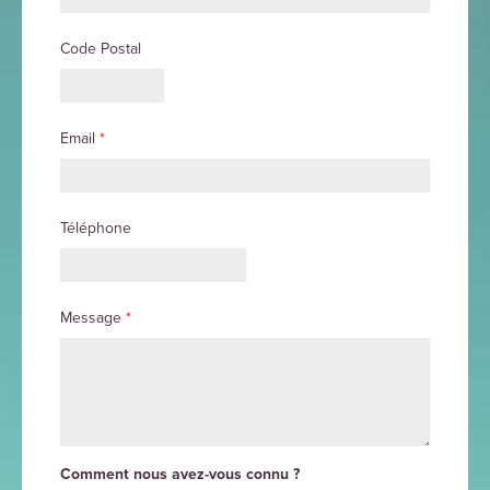
Code Postal
Email
*
Téléphone
Message
*
Comment nous avez-vous connu ?