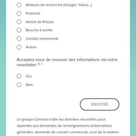
Moteurs de recherche (Google, Yahoo...)
Publicité
Article de Presse
Bouche à oreille
Contact commercial
Autres
Acceptez-vous de recevoir des informations via notre
newsletter ?
*
Oui
Non
Le groupe Convivio traite les données recueillies pour
répondre aux demandes de renseignements (informations
générales, demande de contact conmercial, suivi de la relation